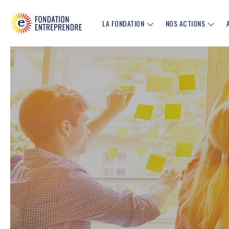
LA FONDATION
NOS ACTIONS