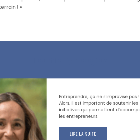
terrain ! »
Témoignages
Entreprendre, ça ne s’improvise pas !
Alors, il est important de soutenir les
initiatives qui permettent d’accomp
les entrepreneurs.
LIRE LA SUITE