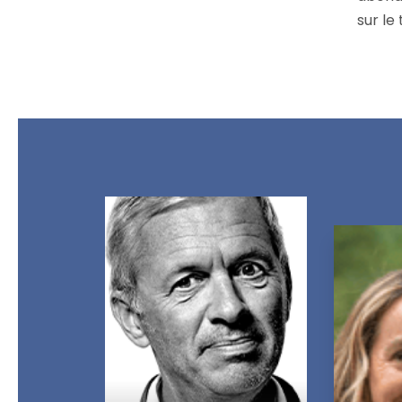
sur le 