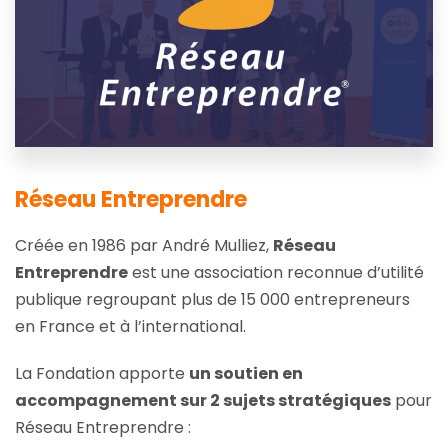
Réseau Entreprendre
Créée en 1986 par André Mulliez,
Réseau
Entreprendre
est une association reconnue d’utilité
publique regroupant plus de 15 000 entrepreneurs
en France et à l’international.
La Fondation apporte
un soutien en
accompagnement sur 2 sujets stratégiques
pour
Réseau Entreprendre :