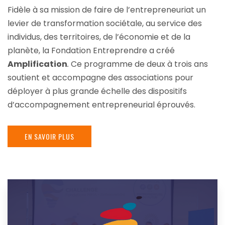
Fidèle à sa mission de faire de l’entrepreneuriat un
levier de transformation sociétale, au service des
individus, des territoires, de l’économie et de la
planète, la Fondation Entreprendre a créé
Amplification
.
Ce programme de deux à trois ans
soutient et accompagne des associations pour
déployer à plus grande échelle des dispositifs
d’accompagnement entrepreneurial éprouvés.
EN SAVOIR PLUS