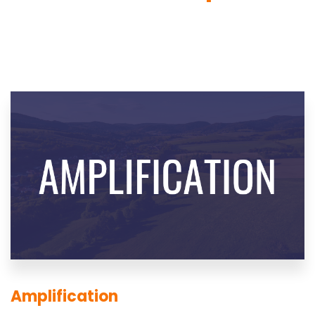
Amplification