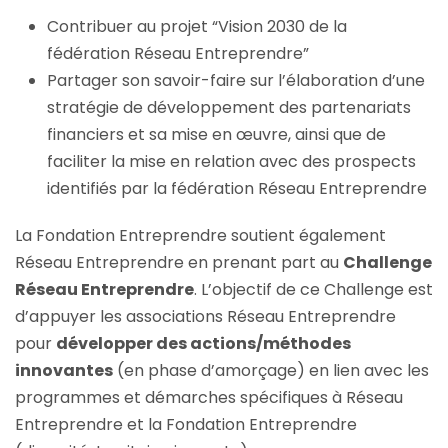
Contribuer au projet “Vision 2030 de la
fédération Réseau Entreprendre”
Partager son savoir-faire sur l’élaboration d’une
stratégie de développement des partenariats
financiers et sa mise en œuvre, ainsi que de
faciliter la mise en relation avec des prospects
identifiés par la fédération Réseau Entreprendre
La Fondation Entreprendre soutient également
Réseau Entreprendre en prenant part au
Challenge
Réseau Entreprendre
. L’objectif de ce Challenge est
d’appuyer les associations Réseau Entreprendre
pour
développer des actions/méthodes
innovantes
(en phase d’amorçage) en lien avec les
programmes et démarches spécifiques à Réseau
Entreprendre et la Fondation Entreprendre