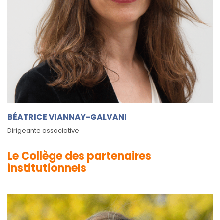
BÉATRICE VIANNAY-GALVANI
Dirigeante associative
Le Collège des partenaires
institutionnels