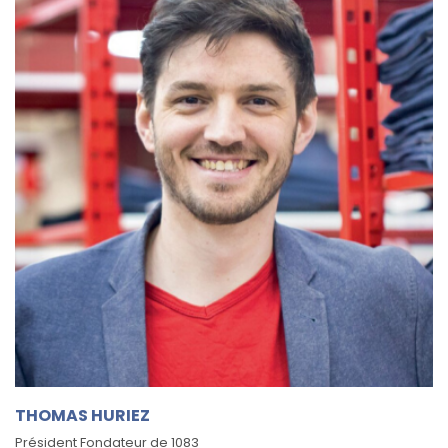
THOMAS HURIEZ
Président Fondateur de 1083