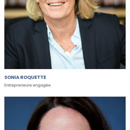
SONIA ROQUETTE
Entrepreneure engagée