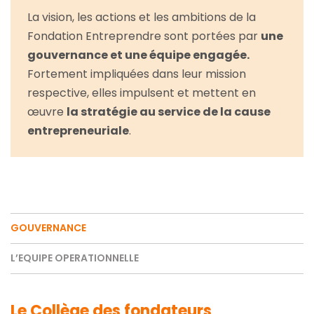
La vision, les actions et les ambitions de la
Fondation Entreprendre sont portées par
une
gouvernance et une équipe engagée.
Fortement impliquées dans leur mission
respective, elles impulsent et mettent en
œuvre
la stratégie au service de la cause
entrepreneuriale
.
GOUVERNANCE
L’EQUIPE OPERATIONNELLE
Le Collège des fondateurs