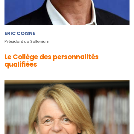
ERIC COISNE
Président de Sellenium
Le Collège des personnalités
qualifiées