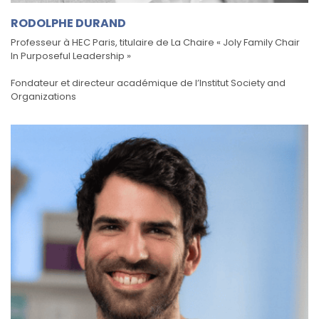
RODOLPHE DURAND
Professeur à HEC Paris, titulaire de La Chaire « Joly Family Chair
In Purposeful Leadership »
Fondateur et directeur académique de l’Institut Society and
Organizations