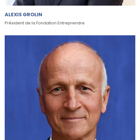
ALEXIS GROLIN
Président de la Fondation Entreprendre