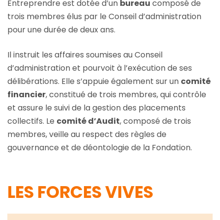
Entreprendre est dotée d’un
bureau
composé de
trois membres élus par le Conseil d’administration
pour une durée de deux ans.
Il instruit les affaires soumises au Conseil
d’administration et pourvoit à l’exécution de ses
délibérations. Elle s’appuie également sur un
comité
financier
, constitué de trois membres, qui contrôle
et assure le suivi de la gestion des placements
collectifs. Le
comité d’Audit
, composé de trois
membres, veille au respect des règles de
gouvernance et de déontologie de la Fondation.
LES FORCES VIVES