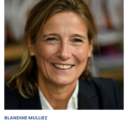
BLANDINE MULLIEZ