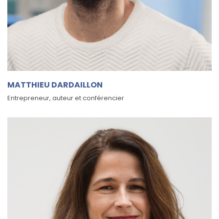
MATTHIEU DARDAILLON
Entrepreneur, auteur et conférencier