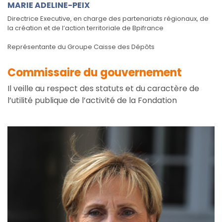
MARIE ADELINE-PEIX
Directrice Executive, en charge des partenariats régionaux, de
la création et de l’action territoriale de Bpifrance
Représentante du Groupe Caisse des Dépôts
Commissaire du gouvernement
Il veille au respect des statuts et du caractère de
l’utilité publique de l’activité de la Fondation