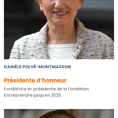
DANIÈLE POLVÉ-MONTMASSON
Présidente d’honneur
Fondatrice et présidente de la Fondation
Entreprendre jusqu’en 2025.