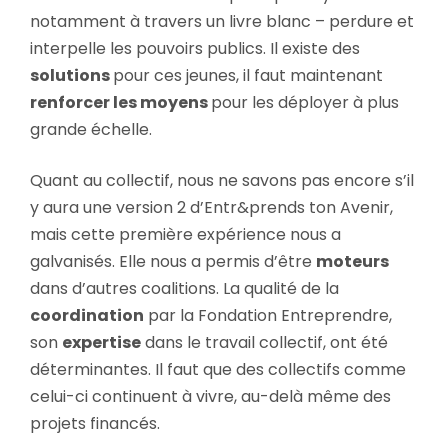
notamment à travers un livre blanc – perdure et
interpelle les pouvoirs publics. Il existe des
solutions
pour ces jeunes, il faut maintenant
renforcer les moyens
pour les déployer à plus
grande échelle.
Quant au collectif, nous ne savons pas encore s’il
y aura une version 2 d’Entr&prends ton Avenir,
mais cette première expérience nous a
galvanisés. Elle nous a permis d’être
moteurs
dans d’autres coalitions. La qualité de la
coordination
par la Fondation Entreprendre,
son
expertise
dans le travail collectif, ont été
déterminantes. Il faut que des collectifs comme
celui-ci continuent à vivre, au-delà même des
projets financés.