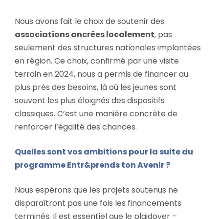
Nous avons fait le choix de soutenir des
associations ancrées localement
, pas
seulement des structures nationales implantées
en région. Ce choix, confirmé par une visite
terrain en 2024, nous a permis de financer au
plus près des besoins, là où les jeunes sont
souvent les plus éloignés des dispositifs
classiques. C’est une manière concrète de
renforcer l’égalité des chances.
Quelles sont vos ambitions pour la suite du
programme Entr&prends ton Avenir ?
Nous espérons que les projets soutenus ne
disparaîtront pas une fois les financements
terminés. Il est essentiel que le plaidoyer –