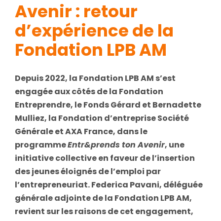
Avenir : retour
d’expérience de la
Fondation LPB AM
Depuis 2022, la Fondation LPB AM s’est
engagée aux côtés de la Fondation
Entreprendre, le Fonds Gérard et Bernadette
Mulliez, la Fondation d’entreprise Société
Générale et AXA France, dans le
programme
Entr&prends ton Avenir
, une
initiative collective en faveur de l’insertion
des jeunes éloignés de l’emploi par
l’entrepreneuriat. Federica Pavani, déléguée
générale adjointe de la Fondation LPB AM,
revient sur les raisons de cet engagement,