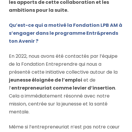
les apports de cette collaboration et les
ambitions pour la suite.
Qu’est-ce qui a motivé la Fondation LPB AM à
s’engager dans le programme Entr&prends
ton Avenir ?
En 2022, nous avons été contactés par l’équipe
de la Fondation Entreprendre qui nous a
présenté cette initiative collective autour de la
jeunesse éloignée de l’emploi
et de
l’
entrepreneuriat comme levier d’insertion
.
Cela a immédiatement résonné avec notre
mission, centrée sur la jeunesse et la santé
mentale.
Même si l’entrepreneuriat n’est pas notre cœur