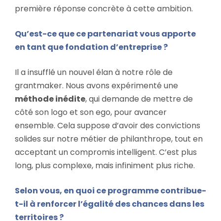
première réponse concrète à cette ambition.
Qu’est-ce que ce partenariat vous apporte
en tant que fondation d’entreprise ?
Il a insufflé un nouvel élan à notre rôle de
grantmaker. Nous avons expérimenté une
méthode inédite
, qui demande de mettre de
côté son logo et son ego, pour avancer
ensemble. Cela suppose d’avoir des convictions
solides sur notre métier de philanthrope, tout en
acceptant un compromis intelligent. C’est plus
long, plus complexe, mais infiniment plus riche.
Selon vous, en quoi ce programme contribue-
t-il à renforcer l’égalité des chances dans les
territoires ?