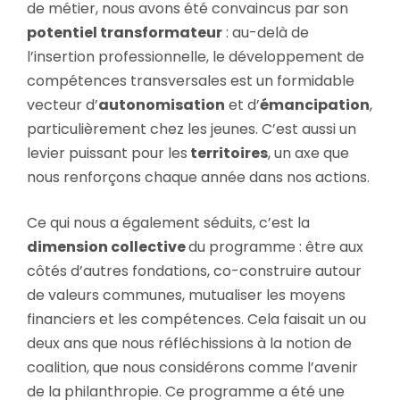
de métier, nous avons été convaincus par son
potentiel transformateur
: au-delà de
l’insertion professionnelle, le développement de
compétences transversales est un formidable
vecteur d’
autonomisation
et d’
émancipation
,
particulièrement chez les jeunes. C’est aussi un
levier puissant pour les
territoires
, un axe que
nous renforçons chaque année dans nos actions.
Ce qui nous a également séduits, c’est la
dimension collective
du programme : être aux
côtés d’autres fondations, co-construire autour
de valeurs communes, mutualiser les moyens
financiers et les compétences. Cela faisait un ou
deux ans que nous réfléchissions à la notion de
coalition, que nous considérons comme l’avenir
de la philanthropie. Ce programme a été une