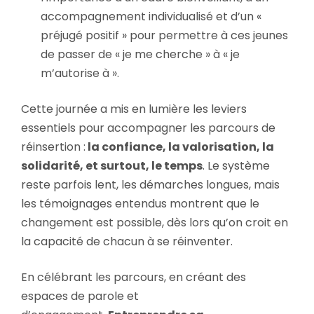
accompagnement individualisé et d’un «
préjugé positif » pour permettre à ces jeunes
de passer de « je me cherche » à « je
m’autorise à ».
Cette journée a mis en lumière les leviers
essentiels pour accompagner les parcours de
réinsertion :
la confiance, la valorisation, la
solidarité, et surtout, le temps
. Le système
reste parfois lent, les démarches longues, mais
les témoignages entendus montrent que le
changement est possible, dès lors qu’on croit en
la capacité de chacun à se réinventer.
En célébrant les parcours, en créant des
espaces de parole et