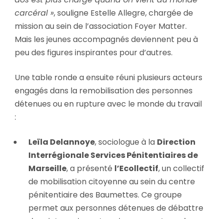
carcéral »
, souligne Estelle Allegre, chargée de
mission au sein de l’association Foyer Matter.
Mais les jeunes accompagnés deviennent peu à
peu des figures inspirantes pour d’autres.
Une table ronde a ensuite réuni plusieurs acteurs
engagés dans la remobilisation des personnes
détenues ou en rupture avec le monde du travail
:
Leïla Delannoye
, sociologue à la
Direction
Interrégionale Services Pénitentiaires de
Marseille
, a présenté
l’Ecollectif
, un collectif
de mobilisation citoyenne au sein du centre
pénitentiaire des Baumettes. Ce groupe
permet aux personnes détenues de débattre