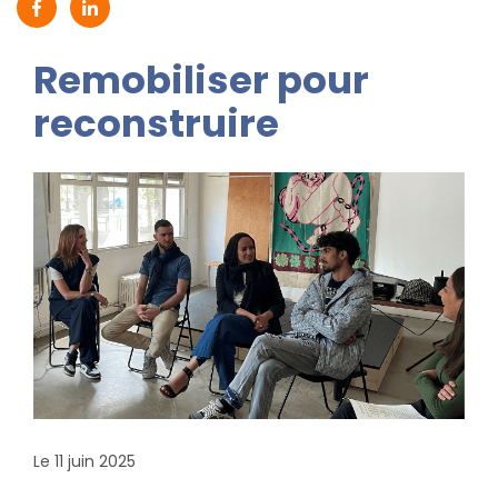
Partager sur Facebook (nouvelle fenêtre)
Partager sur Linkedin (nouvelle fenêtre)
Remobiliser pour
reconstruire
Le 11 juin 2025