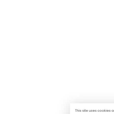
This site uses cookies 