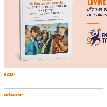
NOM*
PRÉNOM*