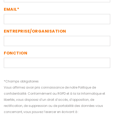
EMAIL*
ENTREPRISE/ORGANISATION
FONCTION
*Champs obligatoires
Vous affirmez avoir pris connaissance de notre Politique de
confidentialité. Conformément au RGPD et à la loi Informatique et
libertés, vous disposez d’un droit d’accès, d’opposition, de
rectification, de suppression ou de portabilité des données vous
concernant, vous pouvez l’exercer en écrivant à :