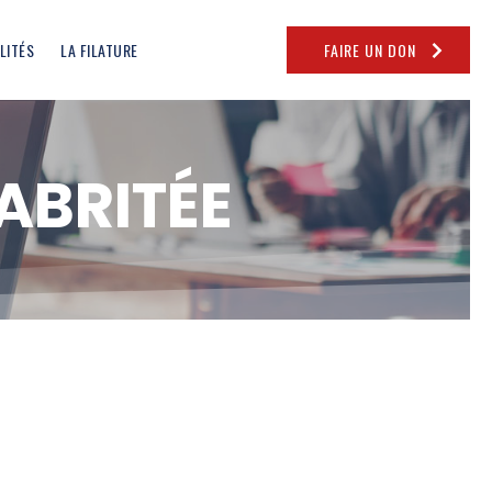
LITÉS
LA FILATURE
FAIRE UN DON
ABRITÉE