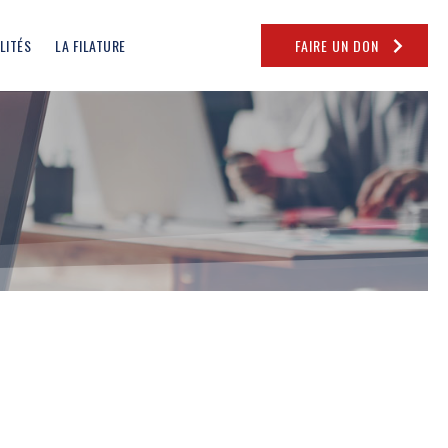
LITÉS
LA FILATURE
FAIRE UN DON