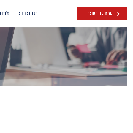
LITÉS
LA FILATURE
FAIRE UN DON