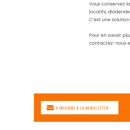
Vous conservez la
locatifs, dividend
C’est une solution
Pour en savoir pl
contactez-nous en
S’INSCRIRE À LA NEWSLETTER