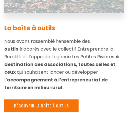
La boîte à outils
Nous avons rassemblé l’ensemble des
outils
élaborés avec le collectif Entreprendre la
Ruralité et l’appui de l’agence Les Petites Rivières
à
destination des associations, toutes celles et
ceux
qui souhaitent lancer ou développer
l
’accompagnement à l’entrepreneuriat de
territoire en milieu rural.
DÉCOUVRIR LA BOÎTE À OUTILS