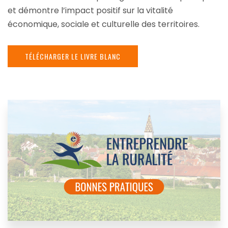
et démontre l’impact positif sur la vitalité
économique, sociale et culturelle des territoires.
TÉLÉCHARGER LE LIVRE BLANC