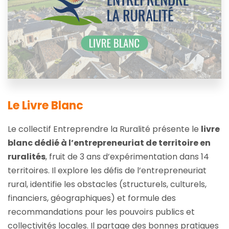
Le Livre Blanc
Le collectif Entreprendre la Ruralité présente le
livre
blanc dédié à l’entrepreneuriat de territoire en
ruralités
, fruit de 3 ans d’expérimentation dans 14
territoires. Il explore les défis de l’entrepreneuriat
rural, identifie les obstacles (structurels, culturels,
financiers, géographiques) et formule des
recommandations pour les pouvoirs publics et
collectivités locales. Il partage des bonnes pratiques