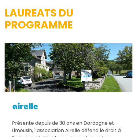
LAUREATS DU
PROGRAMME
Présente depuis de 30 ans en Dordogne et
Limousin, l’association Airelle défend le droit à