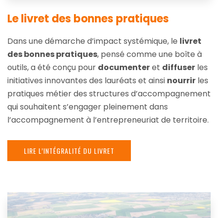
Le livret des bonnes pratiques
Dans une démarche d’impact systémique, le
livret
des bonnes pratiques
, pensé comme une boîte à
outils, a été conçu pour
documenter
et
diffuser
les
initiatives innovantes des lauréats et ainsi
nourrir
les
pratiques métier des structures d’accompagnement
qui souhaitent s’engager pleinement dans
l’accompagnement à l’entrepreneuriat de territoire.
LIRE L’INTÉGRALITÉ DU LIVRET