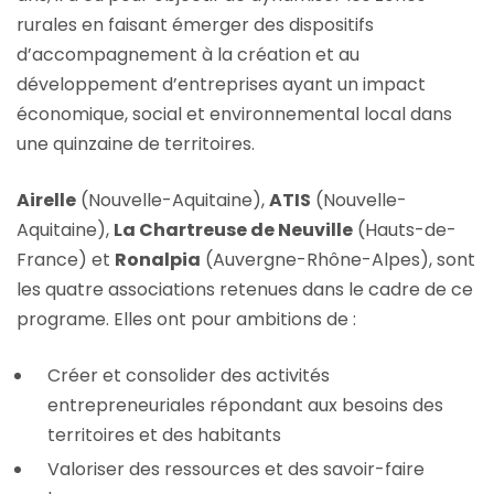
rurales en faisant émerger des dispositifs
d’accompagnement à la création et au
développement d’entreprises ayant un impact
économique, social et environnemental local dans
une quinzaine de territoires.
Airelle
(Nouvelle-Aquitaine),
ATIS
(Nouvelle-
Aquitaine),
La Chartreuse de Neuville
(Hauts-de-
France) et
Ronalpia
(Auvergne-Rhône-Alpes), sont
les quatre associations retenues dans le cadre de ce
programe. Elles ont pour ambitions de :
Créer et consolider des activités
entrepreneuriales répondant aux besoins des
territoires et des habitants
Valoriser des ressources et des savoir-faire