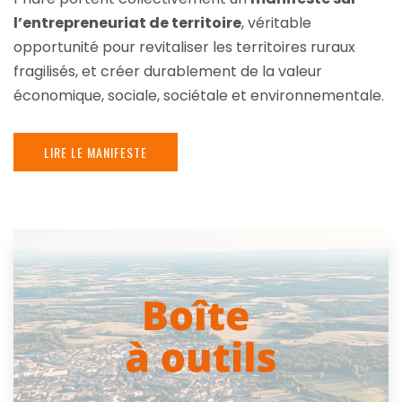
l’entrepreneuriat de territoire
, véritable
opportunité pour revitaliser les territoires ruraux
fragilisés, et créer durablement de la valeur
économique, sociale, sociétale et environnementale.
LIRE LE MANIFESTE