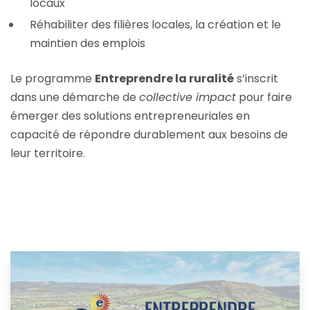
locaux
Réhabiliter des filières locales, la création et le
maintien des emplois
Le programme
Entreprendre la ruralité
s’inscrit
dans une démarche de
collective impact
pour faire
émerger des solutions entrepreneuriales en
capacité de répondre durablement aux besoins de
leur territoire.