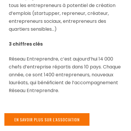
tous les entrepreneurs à potentiel de création
d’emplois (startupper, repreneur, créateur,
entrepreneurs sociaux, entrepreneurs des
quartiers sensibles…)
3 chiffres clés
Réseau Entreprendre, c’est aujourd’hui 14 000
chefs d’entreprise répartis dans 10 pays. Chaque
année, ce sont 1400 entrepreneurs, nouveaux
lauréats, qui bénéficient de l’accompagnement
Réseau Entreprendre.
EN SAVOIR PLUS SUR L'ASSOCIATION