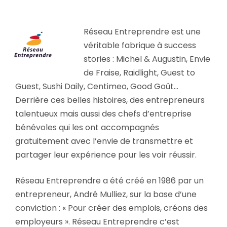
Réseau Entreprendre est une
véritable fabrique à success
stories : Michel & Augustin, Envie
de Fraise, Raidlight, Guest to
Guest, Sushi Daily, Centimeo, Good Goût…
Derrière ces belles histoires, des entrepreneurs
talentueux mais aussi des chefs d’entreprise
bénévoles qui les ont accompagnés
gratuitement avec l’envie de transmettre et
partager leur expérience pour les voir réussir.
Réseau Entreprendre a été créé en 1986 par un
entrepreneur, André Mulliez, sur la base d’une
conviction : « Pour créer des emplois, créons des
employeurs ». Réseau Entreprendre c’est