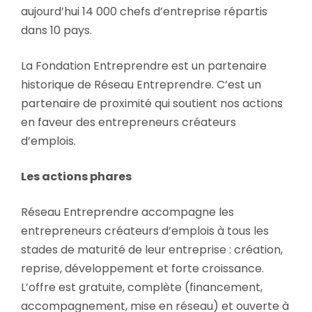
aujourd’hui 14 000 chefs d’entreprise répartis
dans 10 pays.
La Fondation Entreprendre est un partenaire
historique de Réseau Entreprendre. C’est un
partenaire de proximité qui soutient nos actions
en faveur des entrepreneurs créateurs
d’emplois.
Les actions phares
Réseau Entreprendre accompagne les
entrepreneurs créateurs d’emplois à tous les
stades de maturité de leur entreprise : création,
reprise, développement et forte croissance.
L’offre est gratuite, complète (financement,
accompagnement, mise en réseau) et ouverte à