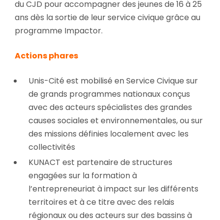
du CJD pour accompagner des jeunes de 16 à 25
ans dès la sortie de leur service civique grâce au
programme Impactor.
Actions phares
Unis-Cité est mobilisé en Service Civique sur
de grands programmes nationaux conçus
avec des acteurs spécialistes des grandes
causes sociales et environnementales, ou sur
des missions définies localement avec les
collectivités
KUNACT est partenaire de structures
engagées sur la formation à
l’entrepreneuriat à impact sur les différents
territoires et à ce titre avec des relais
régionaux ou des acteurs sur des bassins à