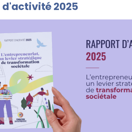
 d'activité 2025