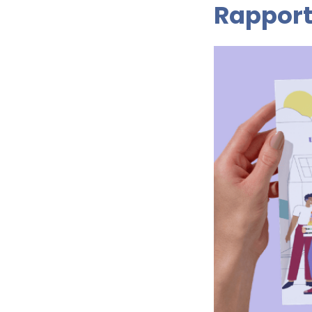
Rapport