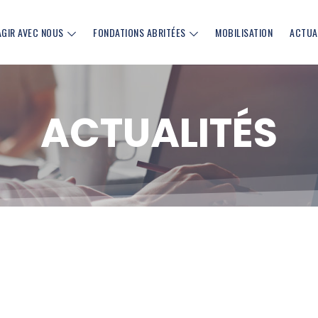
AGIR AVEC NOUS
FONDATIONS ABRITÉES
MOBILISATION
ACTUA
ACTUALITÉS