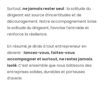
Surtout,
ne jamais rester seul
: la solitude du
dirigeant est source d’incertitudes et de
découragement. Notre accompagnement brise
la solitude du dirigeant, favorise l’entraide et
renforce la résilience.
En résumé, je dirais à tout entrepreneur en
devenir :
lancez-vous, faites-vous
accompagner et surtout, ne restez jamais
isolé.
C’est ensemble que nous bâtissons des
entreprises solides, durables et porteuses
d’avenir.