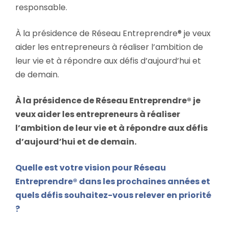
responsable.
À la présidence de Réseau Entreprendre® je veux
aider les entrepreneurs à réaliser l’ambition de
leur vie et à répondre aux défis d’aujourd’hui et
de demain.
À la présidence de Réseau Entreprendre® je
veux aider les entrepreneurs à réaliser
l’ambition de leur vie et à répondre aux défis
d’aujourd’hui et de demain.
Quelle est votre vision pour Réseau
Entreprendre® dans les prochaines années et
quels défis souhaitez-vous relever en priorité
?