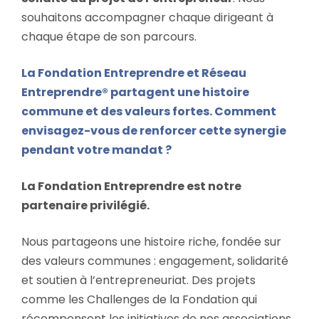
souhaitons accompagner chaque dirigeant à
chaque étape de son parcours.
La Fondation Entreprendre et Réseau
Entreprendre® partagent une histoire
commune et des valeurs fortes. Comment
envisagez-vous de renforcer cette synergie
pendant votre mandat ?
La Fondation Entreprendre est notre
partenaire privilégié.
Nous partageons une histoire riche, fondée sur
des valeurs communes : engagement, solidarité
et soutien à l’entrepreneuriat. Des projets
comme les Challenges de la Fondation qui
récompensent les initiatives de nos associations,