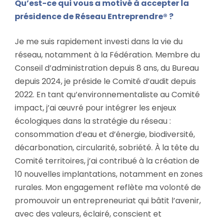
Qu’est-ce qui vous a motivé à accepter la
présidence de Réseau Entreprendre® ?
Je me suis rapidement investi dans la vie du
réseau, notamment à la Fédération. Membre du
Conseil d’administration depuis 8 ans, du Bureau
depuis 2024, je préside le Comité d’audit depuis
2022. En tant qu’environnementaliste au Comité
impact, j’ai œuvré pour intégrer les enjeux
écologiques dans la stratégie du réseau :
consommation d’eau et d’énergie, biodiversité,
décarbonation, circularité, sobriété. À la tête du
Comité territoires, j’ai contribué à la création de
10 nouvelles implantations, notamment en zones
rurales. Mon engagement reflète ma volonté de
promouvoir un entrepreneuriat qui bâtit l’avenir,
avec des valeurs, éclairé, conscient et