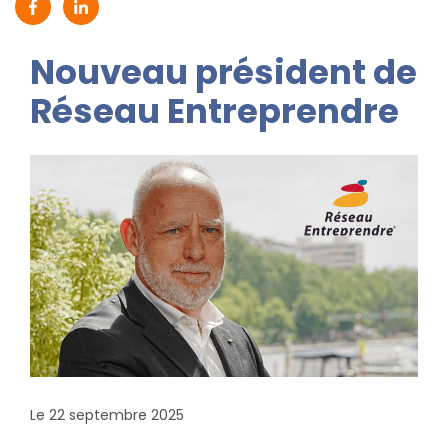
Partager sur Facebook (nouvelle fenêtre)
Partager sur Linkedin (nouvelle fenêtre)
Nouveau président de
Réseau Entreprendre
Le 22 septembre 2025