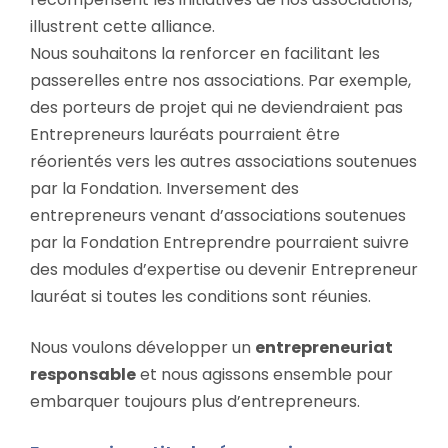
illustrent cette alliance.
Nous souhaitons la renforcer en facilitant les
passerelles entre nos associations. Par exemple,
des porteurs de projet qui ne deviendraient pas
Entrepreneurs lauréats pourraient être
réorientés vers les autres associations soutenues
par la Fondation. Inversement des
entrepreneurs venant d’associations soutenues
par la Fondation Entreprendre pourraient suivre
des modules d’expertise ou devenir Entrepreneur
lauréat si toutes les conditions sont réunies.
Nous voulons développer un
entrepreneuriat
responsable
et nous agissons ensemble pour
embarquer toujours plus d’entrepreneurs.