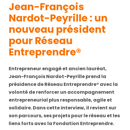
Jean-François
Nardot-Peyrille : u
n
nouveau président
pour Réseau
Entreprendre®
Entrepreneur engagé et ancien lauréat,
Jean-François Nardot-Peyrille prend la
présidence de Réseau Entreprendre® avec la
volonté de renforcer un accompagnement
entrepreneurial plus responsable, agile et
solidaire. Dans cette interview, il revient sur
son parcours, ses projets pour le réseau et les
liens forts avec la Fondation Entreprendre.