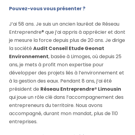
Pouvez-vous vous présenter ?
J’ai 58 ans. Je suis un ancien lauréat de Réseau
Entreprendre® que j’ai appris à apprécier et dont
je mesure la force depuis plus de 20 ans. Je dirige
la société
Audit Conseil Etude Geonat
Environnement
, basée à Limoges, où depuis 25
ans, je mets à profit mon expertise pour
développer des projets liés à l’environnement et
à la gestion des eaux. Pendant 8 ans, j’ai été
président de
Réseau Entreprendre® Limousin
qui joue un rôle clé dans l’accompagnement des
entrepreneurs du territoire. Nous avons
accompagné, durant mon mandat, plus de 110
entreprises.