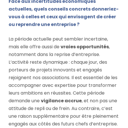
Face aux incertitudes économiques
actuelles, quels conseils concrets donneriez-
vous à celles et ceux qui envisagent de créer
ou reprendre une entreprise ?
La période actuelle peut sembler incertaine,
mais elle offre aussi de
vraies opportunités
,
notamment dans la reprise d’entreprise.
L’activité reste dynamique : chaque jour, des
porteurs de projets innovants et engagés
rejoignent nos associations. Il est essentiel de les
accompagner avec expertise pour transformer
leurs ambitions en réussites. Cette période
demande une
vigilance accrue
, et non pas une
attitude de repli ou de frein. Au contraire, c’est
une raison supplémentaire pour être pleinement
engagés aux côtés des futurs chefs d’entreprise.