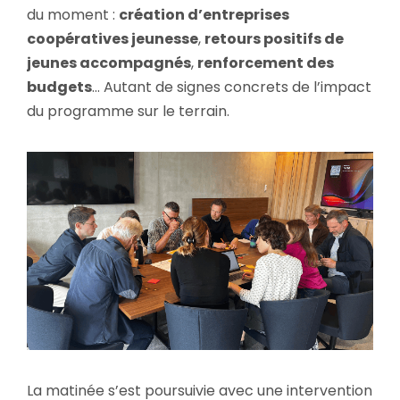
du moment :
création d’entreprises
coopératives jeunesse
,
retours positifs de
jeunes accompagnés
,
renforcement des
budgets
… Autant de signes concrets de l’impact
du programme sur le terrain.
La matinée s’est poursuivie avec une intervention