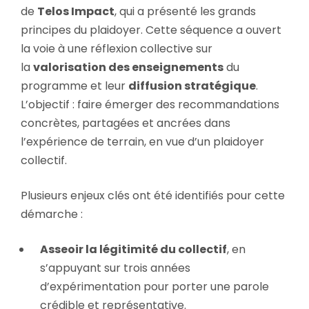
de
Telos Impact
, qui a présenté les grands
principes du plaidoyer. Cette séquence a ouvert
la voie à une réflexion collective sur
la
valorisation des enseignements
du
programme et leur
diffusion stratégique
.
L’objectif : faire émerger des recommandations
concrètes, partagées et ancrées dans
l’expérience de terrain, en vue d’un plaidoyer
collectif.
Plusieurs enjeux clés ont été identifiés pour cette
démarche :
Asseoir la légitimité du collectif
, en
s’appuyant sur trois années
d’expérimentation pour porter une parole
crédible et représentative.