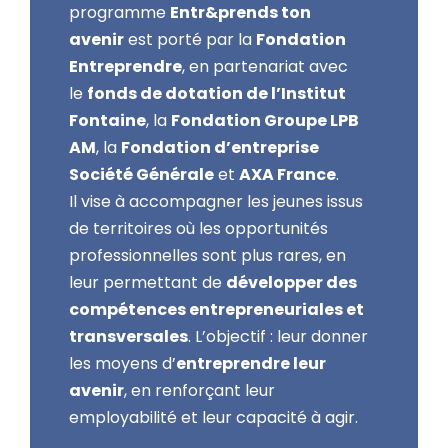
programme
Entr&prends ton
avenir
est porté par la
Fondation
Entreprendre
, en partenariat avec
le
fonds de dotation de l’Institut
Fontaine
, la
Fondation Groupe LPB
AM
, la
Fondation d’entreprise
Société Générale
et
AXA France
.
Il vise à accompagner les jeunes issus
de territoires où les opportunités
professionnelles sont plus rares, en
leur permettant de
développer des
compétences entrepreneuriales et
transversales
. L’objectif : leur donner
les moyens d’
entreprendre leur
avenir
, en renforçant leur
employabilité et leur capacité à agir.