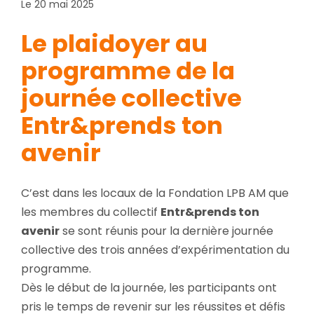
Le 20 mai 2025
Le plaidoyer au
programme de la
journée collective
Entr&prends ton
avenir
C’est dans les locaux de la Fondation LPB AM que
les membres du collectif
Entr&prends ton
avenir
se sont réunis pour la dernière journée
collective des trois années d’expérimentation du
programme.
Dès le début de la journée, les participants ont
pris le temps de revenir sur les réussites et défis