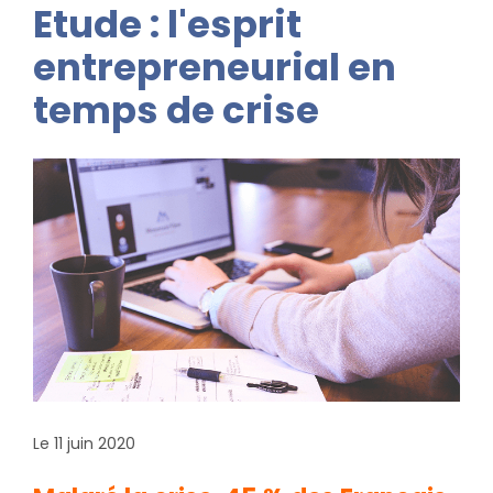
Etude : l'esprit
entrepreneurial en
temps de crise
Le 11 juin 2020