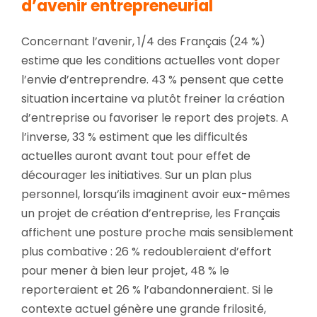
d’avenir entrepreneurial
Concernant l’avenir, 1/4 des Français (24 %)
estime que les conditions actuelles vont doper
l’envie d’entreprendre. 43 % pensent que cette
situation incertaine va plutôt freiner la création
d’entreprise ou favoriser le report des projets. A
l’inverse, 33 % estiment que les difficultés
actuelles auront avant tout pour effet de
décourager les initiatives. Sur un plan plus
personnel, lorsqu’ils imaginent avoir eux-mêmes
un projet de création d’entreprise, les Français
affichent une posture proche mais sensiblement
plus combative : 26 % redoubleraient d’effort
pour mener à bien leur projet, 48 % le
reporteraient et 26 % l’abandonneraient. Si le
contexte actuel génère une grande frilosité,