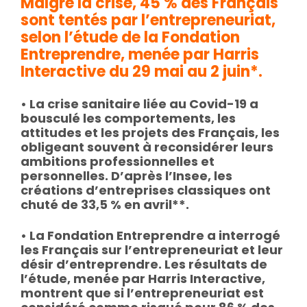
Malgré la crise, 45 % des Français
sont tentés par l’entrepreneuriat,
selon l’étude de la Fondation
Entreprendre, menée par Harris
Interactive du 29 mai au 2 juin*.
• La crise sanitaire liée au Covid-19 a
bousculé les comportements, les
attitudes et les projets des Français, les
obligeant souvent à reconsidérer leurs
ambitions professionnelles et
personnelles. D’après l’Insee, les
créations d’entreprises classiques ont
chuté de 33,5 % en avril**.
• La Fondation Entreprendre a interrogé
les Français sur l’entrepreneuriat et leur
désir d’entreprendre. Les résultats de
l’étude, menée par Harris Interactive,
montrent que si l’entrepreneuriat est