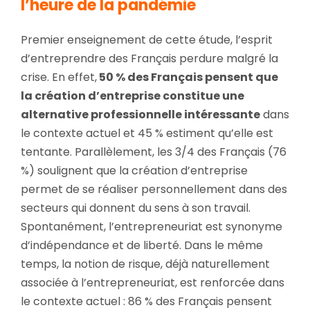
l’heure de la pandémie
Premier enseignement de cette étude, l’esprit
d’entreprendre des Français perdure malgré la
crise. En effet,
50 % des Français pensent que
la création d’entreprise constitue une
alternative professionnelle intéressante
dans
le contexte actuel et 45 % estiment qu’elle est
tentante. Parallèlement, les 3/4 des Français (76
%) soulignent que la création d’entreprise
permet de se réaliser personnellement dans des
secteurs qui donnent du sens à son travail.
Spontanément, l’entrepreneuriat est synonyme
d’indépendance et de liberté. Dans le même
temps, la notion de risque, déjà naturellement
associée à l’entrepreneuriat, est renforcée dans
le contexte actuel : 86 % des Français pensent