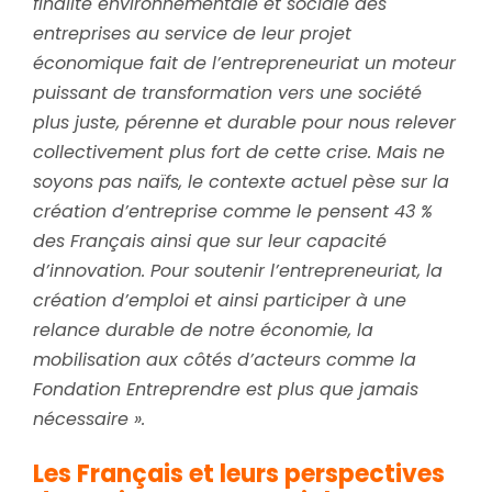
finalité environnementale et sociale des
entreprises au service de leur projet
économique fait de l’entrepreneuriat un moteur
puissant de transformation vers une société
plus juste, pérenne et durable pour nous relever
collectivement plus fort de cette crise. Mais ne
soyons pas naïfs, le contexte actuel pèse sur la
création d’entreprise comme le pensent 43 %
des Français ainsi que sur leur capacité
d’innovation. Pour soutenir l’entrepreneuriat, la
création d’emploi et ainsi participer à une
relance durable de notre économie, la
mobilisation aux côtés d’acteurs comme la
Fondation Entreprendre est plus que jamais
nécessaire ».
Les Français et leurs perspectives