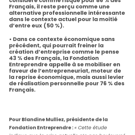
considéré comme risqué pour 86 % des
Français, il reste perçu comme une
alternative professionnelle intéressante
dans le contexte actuel pour la moitié
d’entre eux (50 %).
• Dans ce contexte économique sans
précédent, qui pourrait freiner la
création d’entreprise comme le pense
43 % des Français, la Fondation
Entreprendre appelle à se mobiliser en
faveur de l’entrepreneuriat, moteur de
la reprise économique, mais aussi levier
de réalisation personnelle pour 76 % des
Français.
Pour Blandine Mulliez, présidente de la
Fondation Entreprendre :
« Cette étude