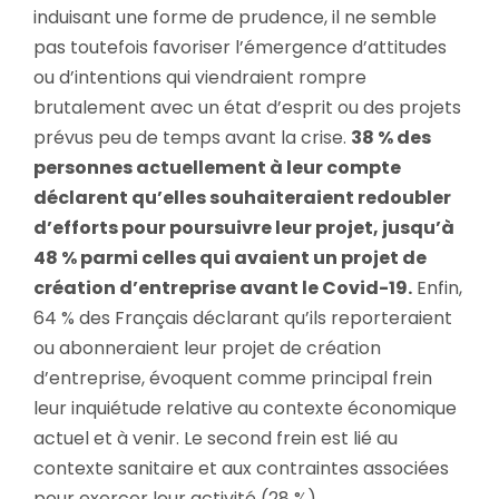
induisant une forme de prudence, il ne semble
pas toutefois favoriser l’émergence d’attitudes
ou d’intentions qui viendraient rompre
brutalement avec un état d’esprit ou des projets
prévus peu de temps avant la crise.
38 % des
personnes actuellement à leur compte
déclarent qu’elles souhaiteraient redoubler
d’efforts pour poursuivre leur projet, jusqu’à
48 % parmi celles qui avaient un projet de
création d’entreprise avant le Covid-19.
Enfin,
64 % des Français déclarant qu’ils reporteraient
ou abonneraient leur projet de création
d’entreprise, évoquent comme principal frein
leur inquiétude relative au contexte économique
actuel et à venir. Le second frein est lié au
contexte sanitaire et aux contraintes associées
pour exercer leur activité (28 %).