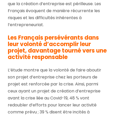
que la création d’entreprise est périlleuse. Les
Français évoquent de manière récurrente les
risques et les difficultés inhérentes à
l’entrepreneuriat.
Les Français persévérants dans
leur volonté d’accomplir leur
projet, davantage tourné vers une
activité responsable
L’étude montre que la volonté de faire aboutir
son projet d’entreprise chez les porteurs de
projet est renforcée par la crise. Ainsi, parmi
ceux ayant un projet de création d’entreprise
avant la crise liée au Covid-19, 48 % vont
redoubler d’efforts pour lancer leur activité
comme prévu ; 39 % disent être incités à