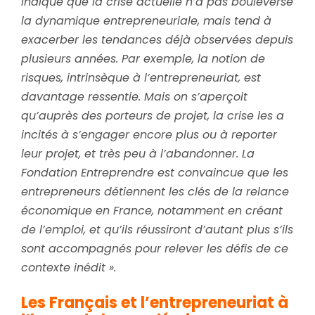
indique que la crise actuelle n’a pas bouleversé
la dynamique entrepreneuriale, mais tend à
exacerber les tendances déjà observées depuis
plusieurs années. Par exemple, la notion de
risques, intrinsèque à l’entrepreneuriat, est
davantage ressentie. Mais on s’aperçoit
qu’auprès des porteurs de projet, la crise les a
incités à s’engager encore plus ou à reporter
leur projet, et très peu à l’abandonner. La
Fondation Entreprendre est convaincue que les
entrepreneurs détiennent les clés de la relance
économique en France, notamment en créant
de l’emploi, et qu’ils réussiront d’autant plus s’ils
sont accompagnés pour relever les défis de ce
contexte inédit ».
Les Français et l’entrepreneuriat à