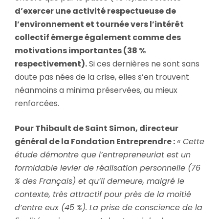
d’exercer une activité respectueuse de
l’environnement et tournée vers l’intérêt
collectif émerge également comme des
motivations importantes (38 %
respectivement).
Si ces dernières ne sont sans
doute pas nées de la crise, elles s’en trouvent
néanmoins a minima préservées, au mieux
renforcées.
Pour Thibault de Saint Simon, directeur
général de la Fondation Entreprendre :
« Cette
étude démontre que l’entrepreneuriat est un
formidable levier de réalisation personnelle (76
% des Français) et qu’il demeure, malgré le
contexte, très attractif pour près de la moitié
d’entre eux (45 %). La prise de conscience de la