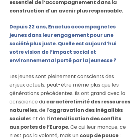
essentiel de l’accompagnement dans la
construction d’un avenir plus responsable.
Depuis 22 ans, Enactus accompagne les
jeunes dans leur engagement pour une
société plus juste. Quelle est aujourd’hui
votre vision de l’impact social et
environnemental porté par la jeunesse ?
Les jeunes sont pleinement conscients des
enjeux actuels, peut-être même plus que les
générations précédentes. Ils ont grandi avec la
conscience du
caractère limité des ressources
naturelles
, de l’
aggravation des inégalités
sociale
s et de l’
intensification des conflits
aux portes de l’Europe
. Ce qui leur manque, ce
n’est pas la volonté, mais un
coup de pouce
: