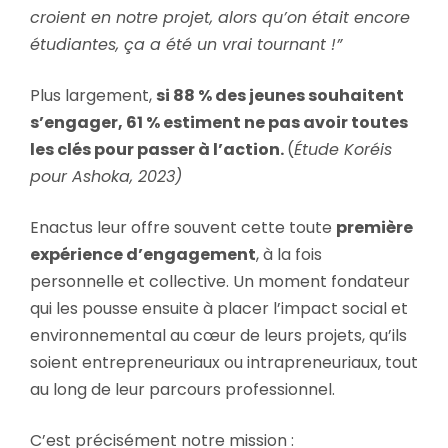
croient en notre projet, alors qu’on était encore
étudiantes, ça a été un vrai tournant !”
Plus largement,
si 88 % des jeunes souhaitent
s’engager, 61 % estiment ne pas avoir toutes
les clés pour passer à l’action.
(
Étude Koréis
pour Ashoka, 2023)
Enactus leur offre souvent cette toute
première
expérience d’engagement
, à la fois
personnelle et collective. Un moment fondateur
qui les pousse ensuite à placer l’impact social et
environnemental au cœur de leurs projets, qu’ils
soient entrepreneuriaux ou intrapreneuriaux, tout
au long de leur parcours professionnel.
C’est précisément notre mission :