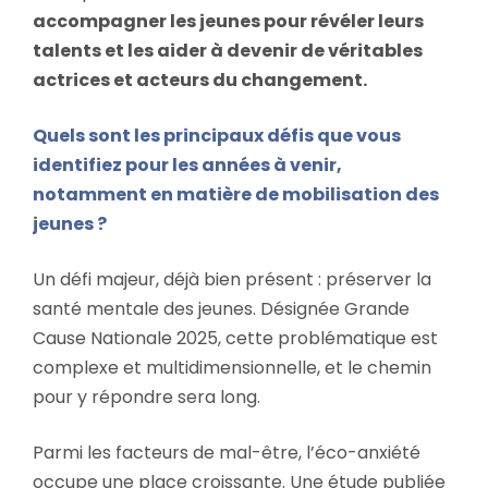
accompagner les jeunes pour révéler leurs
talents et les aider à devenir de véritables
actrices et acteurs du changement.
Quels sont les principaux défis que vous
identifiez pour les années à venir,
notamment en matière de mobilisation des
jeunes ?
Un défi majeur, déjà bien présent : préserver la
santé mentale des jeunes. Désignée Grande
Cause Nationale 2025, cette problématique est
complexe et multidimensionnelle, et le chemin
pour y répondre sera long.
Parmi les facteurs de mal-être, l’éco-anxiété
occupe une place croissante. Une étude publiée