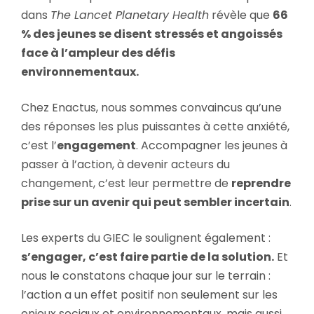
dans
The Lancet Planetary Health
révèle que
66
% des jeunes se disent stressés et angoissés
face à l’ampleur des défis
environnementaux.
Chez Enactus, nous sommes convaincus qu’une
des réponses les plus puissantes à cette anxiété,
c’est l’
engagement
. Accompagner les jeunes à
passer à l’action, à devenir acteurs du
changement, c’est leur permettre de
reprendre
prise sur un avenir qui peut sembler incertain
.
Les experts du GIEC le soulignent également :
s’engager, c’est faire partie de la solution.
Et
nous le constatons chaque jour sur le terrain :
l’action a un effet positif non seulement sur les
enjeux sociaux et environnementaux, mais aussi