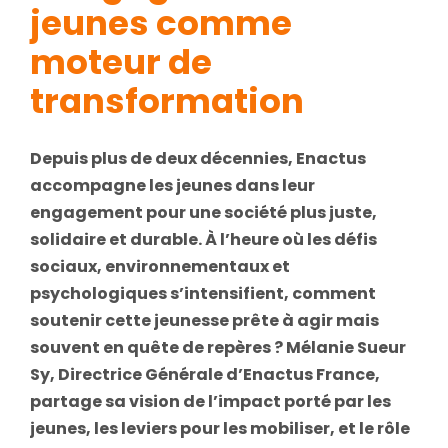
jeunes comme
moteur de
transformation
Depuis plus de deux décennies, Enactus
accompagne les jeunes dans leur
engagement pour une société plus juste,
solidaire et durable. À l’heure où les défis
sociaux, environnementaux et
psychologiques s’intensifient, comment
soutenir cette jeunesse prête à agir mais
souvent en quête de repères ? Mélanie Sueur
Sy, Directrice Générale d’Enactus France,
partage sa vision de l’impact porté par les
jeunes, les leviers pour les mobiliser, et le rôle