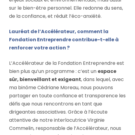
sur le bien-être personnel. Elle redonne du sens,
de la confiance, et réduit l’éco-anxiété.
Lauréat de l’Accélérateur, comment la
Fondation Entreprendre contribue-t-elle à
renforcer votre action ?
L’Accélérateur de la Fondation Entreprendre est
bien plus qu’un programme : c’est un
espace
sûr, bienveillant et exigeant
, dans lequel, avec
ma binôme Cédriane Moreau, nous pouvons
partager en toute confiance et transparence les
défis que nous rencontrons en tant que
dirigeantes associatives. Grâce à l’écoute
attentive de notre interlocutrice Virginie
Commelin, responsable de l’Accélérateur, nous