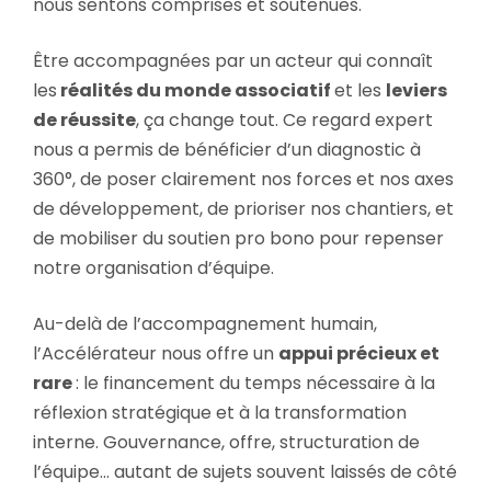
nous sentons comprises et soutenues.
Être accompagnées par un acteur qui connaît
les
réalités du monde associatif
et les
leviers
de réussite
, ça change tout. Ce regard expert
nous a permis de bénéficier d’un diagnostic à
360°, de poser clairement nos forces et nos axes
de développement, de prioriser nos chantiers, et
de mobiliser du soutien pro bono pour repenser
notre organisation d’équipe.
Au-delà de l’accompagnement humain,
l’Accélérateur nous offre un
appui précieux et
rare
: le financement du temps nécessaire à la
réflexion stratégique et à la transformation
interne. Gouvernance, offre, structuration de
l’équipe… autant de sujets souvent laissés de côté