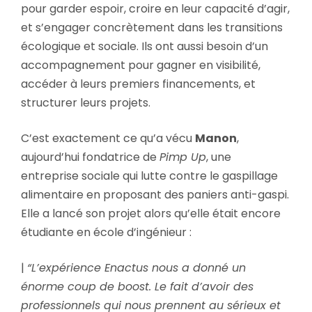
pour garder espoir, croire en leur capacité d’agir,
et s’engager concrètement dans les transitions
écologique et sociale. Ils ont aussi besoin d’un
accompagnement pour gagner en visibilité,
accéder à leurs premiers financements, et
structurer leurs projets.
C’est exactement ce qu’a vécu
Manon
,
aujourd’hui fondatrice de
Pimp Up
, une
entreprise sociale qui lutte contre le gaspillage
alimentaire en proposant des paniers anti-gaspi.
Elle a lancé son projet alors qu’elle était encore
étudiante en école d’ingénieur :
|
“L’expérience Enactus nous a donné un
énorme coup de boost. Le fait d’avoir des
professionnels qui nous prennent au sérieux et