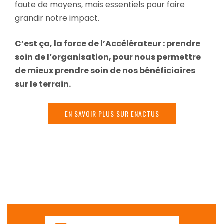
faute de moyens, mais essentiels pour faire
grandir notre impact.
C’est ça, la force de l’Accélérateur : prendre
soin de l’organisation, pour nous permettre
de mieux prendre soin de nos bénéficiaires
sur le terrain.
EN SAVOIR PLUS SUR ENACTUS