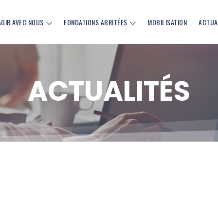
AGIR AVEC NOUS
FONDATIONS ABRITÉES
MOBILISATION
ACTUA
ACTUALITÉS