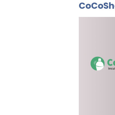
CoCoSh