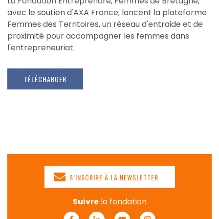
La Fondation Entreprendre, Femmes de Bretagne,
avec le soutien d'AXA France, lancent la plateforme
Femmes des Territoires, un réseau d'entraide et de
proximité pour accompagner les femmes dans
l'entrepreneuriat.
TÉLÉCHARGER
S’INSCRIRE À LA NEWSLETTER
Suivre
la fondation