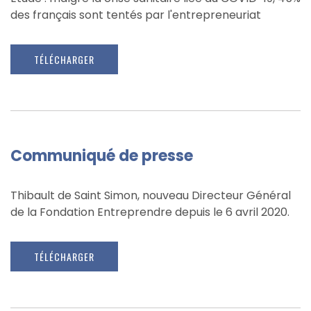
des français sont tentés par l'entrepreneuriat
TÉLÉCHARGER
Communiqué de presse
Thibault de Saint Simon, nouveau Directeur Général
de la Fondation Entreprendre depuis le 6 avril 2020.
TÉLÉCHARGER