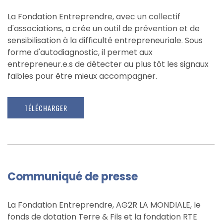
La Fondation Entreprendre, avec un collectif
d'associations, a crée un outil de prévention et de
sensibilisation à la difficulté entrepreneuriale. Sous
forme d'autodiagnostic, il permet aux
entrepreneur.e.s de détecter au plus tôt les signaux
faibles pour être mieux accompagner.
TÉLÉCHARGER
Communiqué de presse
La Fondation Entreprendre, AG2R LA MONDIALE, le
fonds de dotation Terre & Fils et la fondation RTE