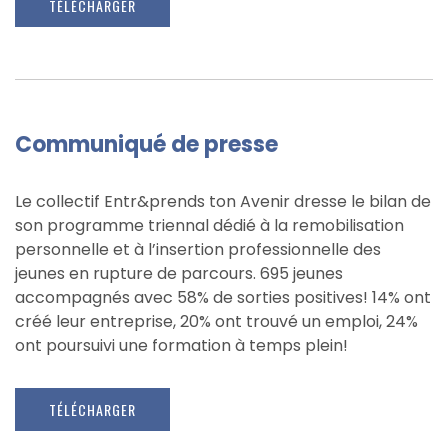
TÉLÉCHARGER
Communiqué de presse
Le collectif Entr&prends ton Avenir dresse le bilan de
son programme triennal dédié à la remobilisation
personnelle et à l’insertion professionnelle des
jeunes en rupture de parcours. 695 jeunes
accompagnés avec 58% de sorties positives! 14% ont
créé leur entreprise, 20% ont trouvé un emploi, 24%
ont poursuivi une formation à temps plein!
TÉLÉCHARGER