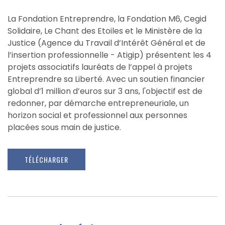
La Fondation Entreprendre, la Fondation M6, Cegid
Solidaire, Le Chant des Etoiles et le Ministère de la
Justice (Agence du Travail d’Intérêt Général et de
l’insertion professionnelle - Atigip) présentent les 4
projets associatifs lauréats de l’appel à projets
Entreprendre sa Liberté. Avec un soutien financier
global d’1 million d’euros sur 3 ans, l'objectif est de
redonner, par démarche entrepreneuriale, un
horizon social et professionnel aux personnes
placées sous main de justice.
TÉLÉCHARGER