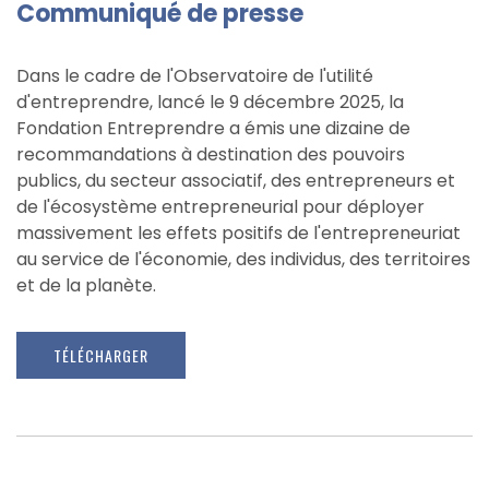
Communiqué de presse
Dans le cadre de l'Observatoire de l'utilité
d'entreprendre, lancé le 9 décembre 2025, la
Fondation Entreprendre a émis une dizaine de
recommandations à destination des pouvoirs
publics, du secteur associatif, des entrepreneurs et
de l'écosystème entrepreneurial pour déployer
massivement les effets positifs de l'entrepreneuriat
au service de l'économie, des individus, des territoires
et de la planète.
TÉLÉCHARGER