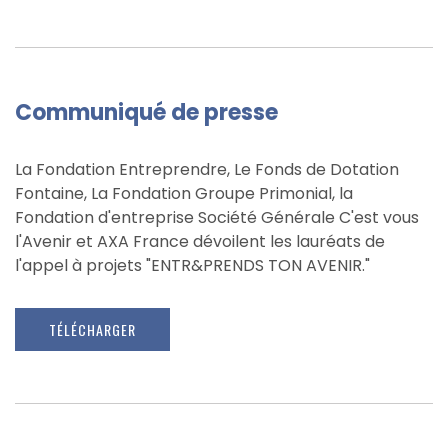
Communiqué de presse
La Fondation Entreprendre, Le Fonds de Dotation
Fontaine, La Fondation Groupe Primonial, la
Fondation d'entreprise Société Générale C'est vous
l'Avenir et AXA France dévoilent les lauréats de
l'appel à projets "ENTR&PRENDS TON AVENIR."
TÉLÉCHARGER