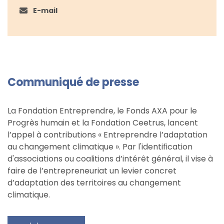
E-mail
Communiqué de presse
La Fondation Entreprendre, le Fonds AXA pour le
Progrès humain et la Fondation Ceetrus, lancent
l’appel à contributions « Entreprendre l’adaptation
au changement climatique ». Par l'identification
d'associations ou coalitions d’intérêt général, il vise à
faire de l’entrepreneuriat un levier concret
d’adaptation des territoires au changement
climatique.