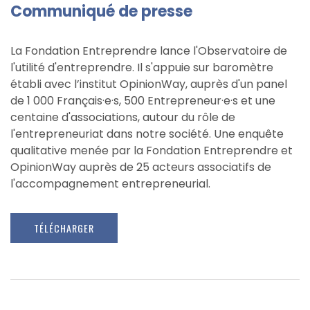
Communiqué de presse
La Fondation Entreprendre lance l'Observatoire de
l'utilité d'entreprendre. Il s'appuie sur baromètre
établi avec l’institut OpinionWay, auprès d'un panel
de 1 000 Français·e·s, 500 Entrepreneur·e·s et une
centaine d'associations, autour du rôle de
l'entrepreneuriat dans notre société. Une enquête
qualitative menée par la Fondation Entreprendre et
OpinionWay auprès de 25 acteurs associatifs de
l'accompagnement entrepreneurial.
TÉLÉCHARGER