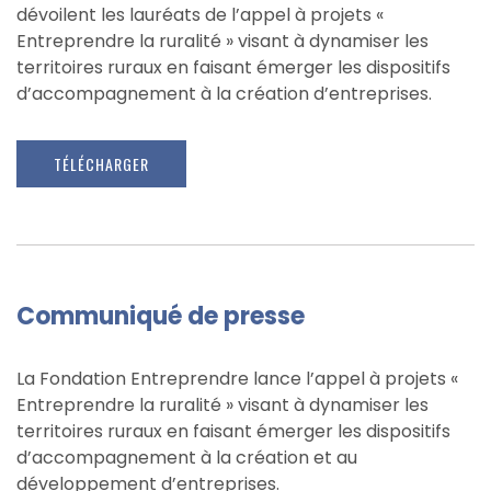
dévoilent les lauréats de l’appel à projets «
Entreprendre la ruralité » visant à dynamiser les
territoires ruraux en faisant émerger les dispositifs
d’accompagnement à la création d’entreprises.
TÉLÉCHARGER
Communiqué de presse
La Fondation Entreprendre lance l’appel à projets «
Entreprendre la ruralité » visant à dynamiser les
territoires ruraux en faisant émerger les dispositifs
d’accompagnement à la création et au
développement d’entreprises.