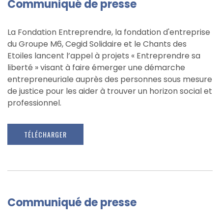
Communiqué de presse
La Fondation Entreprendre, la fondation d'entreprise
du Groupe M6, Cegid Solidaire et le Chants des
Etoiles lancent l’appel à projets « Entreprendre sa
liberté » visant à faire émerger une démarche
entrepreneuriale auprès des personnes sous mesure
de justice pour les aider à trouver un horizon social et
professionnel.
TÉLÉCHARGER
Communiqué de presse