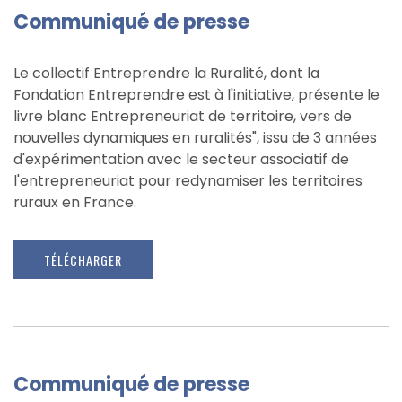
Communiqué de presse
Le collectif Entreprendre la Ruralité, dont la
Fondation Entreprendre est à l'initiative, présente le
livre blanc Entrepreneuriat de territoire, vers de
nouvelles dynamiques en ruralités", issu de 3 années
d'expérimentation avec le secteur associatif de
l'entrepreneuriat pour redynamiser les territoires
ruraux en France.
TÉLÉCHARGER
Communiqué de presse