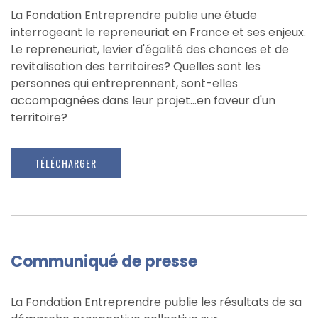
La Fondation Entreprendre publie une étude
interrogeant le repreneuriat en France et ses enjeux.
Le repreneuriat, levier d'égalité des chances et de
revitalisation des territoires? Quelles sont les
personnes qui entreprennent, sont-elles
accompagnées dans leur projet...en faveur d'un
territoire?
TÉLÉCHARGER
Communiqué de presse
La Fondation Entreprendre publie les résultats de sa