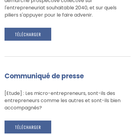
démarche prospective collective sur
l'entrepreneuriat souhaitable 2040, et sur quels
piliers s'appuyer pour le faire advenir.
TÉLÉCHARGER
Communiqué de presse
[Etude] : Les micro-entrepreneurs, sont-ils des
entrepreneurs comme les autres et sont-ils bien
accompagnés?
TÉLÉCHARGER