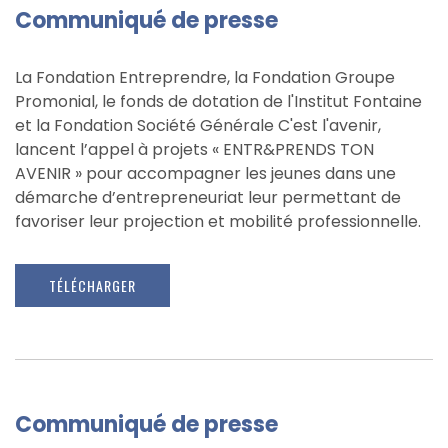
Communiqué de presse
La Fondation Entreprendre, la Fondation Groupe
Promonial, le fonds de dotation de l'Institut Fontaine
et la Fondation Société Générale C'est l'avenir,
lancent l’appel à projets « ENTR&PRENDS TON
AVENIR » pour accompagner les jeunes dans une
démarche d’entrepreneuriat leur permettant de
favoriser leur projection et mobilité professionnelle.
TÉLÉCHARGER
Communiqué de presse