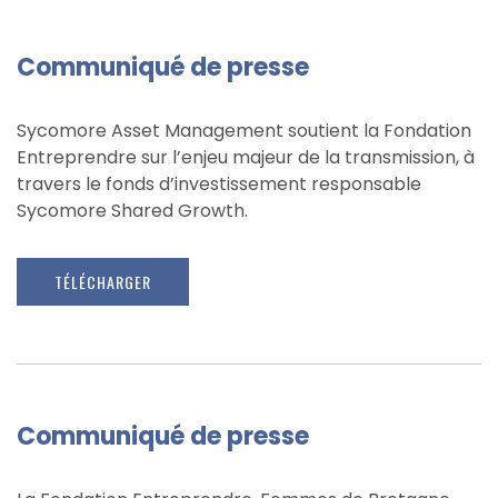
Communiqué de presse
Sycomore Asset Management soutient la Fondation
Entreprendre sur l’enjeu majeur de la transmission, à
travers le fonds d’investissement responsable
Sycomore Shared Growth.
TÉLÉCHARGER
Communiqué de presse