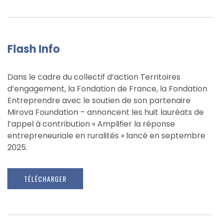
Flash Info
Dans le cadre du collectif d’action Territoires
d’engagement, la Fondation de France, la Fondation
Entreprendre avec le soutien de son partenaire
Mirova Foundation – annoncent les huit lauréats de
l’appel à contribution « Amplifier la réponse
entrepreneuriale en ruralités » lancé en septembre
2025.
TÉLÉCHARGER