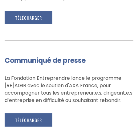
TÉLÉCHARGER
Communiqué de presse
La Fondation Entreprendre lance le programme
[RE]AGIR avec le soutien d'AXA France, pour
accompagner tous les entrepreneur.e.s, dirigeant.e.s
d’entreprise en difficulté ou souhaitant rebondir.
TÉLÉCHARGER