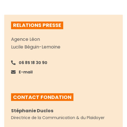
RELATIONS PRESSE
Agence Léon
Lucile Béguin-Lemoine
06 85 18 30 90
E-mail
CONTACT FONDATION
Stéphanie Duclos
Directrice de la Communication & du Plaidoyer