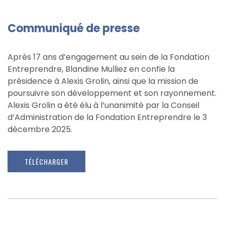
Communiqué de presse
Après 17 ans d’engagement au sein de la Fondation
Entreprendre, Blandine Mulliez en confie la
présidence à Alexis Grolin, ainsi que la mission de
poursuivre son développement et son rayonnement.
Alexis Grolin a été élu à l’unanimité par la Conseil
d’Administration de la Fondation Entreprendre le 3
décembre 2025.
TÉLÉCHARGER