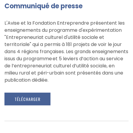
Communiqué de presse
L'Avise et la Fondation Entreprendre présentent les
enseignements du programme d'expérimentation
"Entrepreneuriat culturel d'utilité sociale et
territoriale" qui a permis à 181 projets de voir le jour
dans 4 régions françaises. Les grands enseignements
issus du programme et 5 leviers d’action au service
de l’entrepreneuriat culturel​ d’utilité sociale, ​en
milieu ​​rural et péri-urbain sont présentés dans une
publication dédiée.
TÉLÉCHARGER